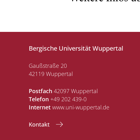
Bergische Universität Wuppertal
Gaußstraße 20
42119 Wuppertal
Postfach
42097 Wuppertal
Telefon
+49 202 439-0
Internet
www.uni-wuppertal.de
Kontakt