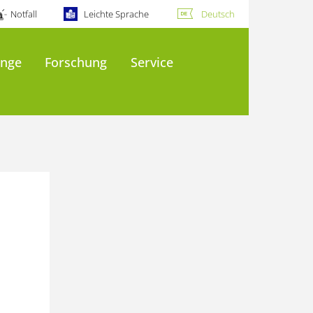
Notfall
Leichte Sprache
Deutsch
änge
Forschung
Service