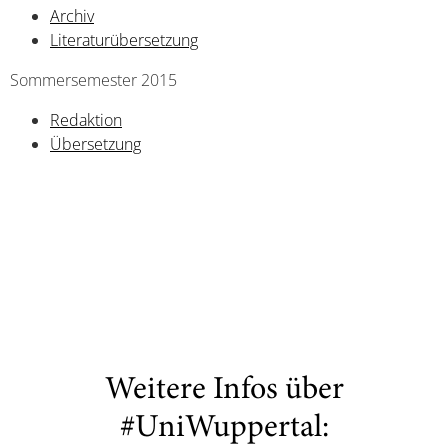
Archiv
Literaturübersetzung
Sommersemester 2015
Redaktion
Übersetzung
Weitere Infos über
#UniWuppertal: