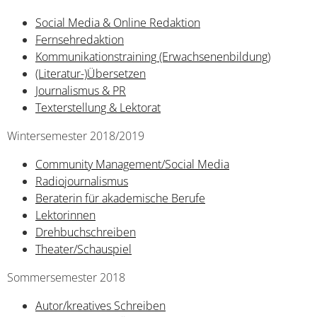
Social Media & Online Redaktion
Fernsehredaktion
Kommunikationstraining (Erwachsenenbildung)
(Literatur-)Übersetzen
Journalismus & PR
Texterstellung & Lektorat
Wintersemester 2018/2019
Community Management/Social Media
Radiojournalismus
Beraterin für akademische Berufe
Lektorinnen
Drehbuchschreiben
Theater/Schauspiel
Sommersemester 2018
Autor/kreatives Schreiben