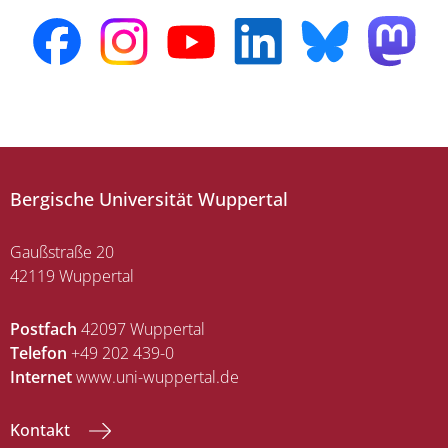
Bergische Universität Wuppertal
Gaußstraße 20
42119 Wuppertal
Postfach
42097 Wuppertal
Telefon
+49 202 439-0
Internet
www.uni-wuppertal.de
Kontakt