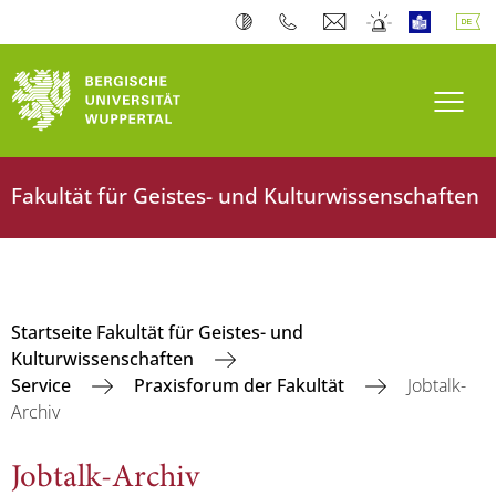
Navi
Fakultät für Geistes- und Kulturwissenschaften
Startseite Fakultät für Geistes- und
Kulturwissenschaften
Service
Praxisforum der Fakultät
Jobtalk-
Archiv
Jobtalk-Archiv