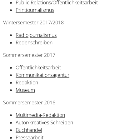
Public Relations/Öffentlichkeitsarbeit
Printjournalismus
Wintersemester 2017/2018
Radiojournalismus
Redenschreiben
Sommersemester 2017
Öffentlichkeitsarbeit
Kommunikationsagentur
Redaktion
Museum
Sommersemester 2016
Multimedia-Redaktion
Autor/kreatives Schreiben
Buchhandel
Pressearbeit