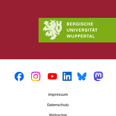
Impressum
Datenschutz
Bildrechte