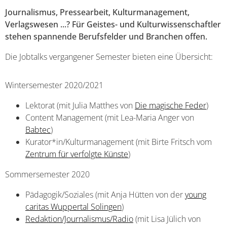
Journalismus, Pressearbeit, Kulturmanagement,
Verlagswesen ...? Für Geistes- und Kulturwissenschaftler
stehen spannende Berufsfelder und Branchen offen.
Die Jobtalks vergangener Semester bieten eine Übersicht:
Wintersemester 2020/2021
Lektorat (mit Julia Matthes von
Die magische Feder
)
Content Management (mit Lea-Maria Anger von
Babtec
)
Kurator*in/Kulturmanagement (mit Birte Fritsch vom
Zentrum für verfolgte Künste
)
Sommersemester 2020
Pädagogik/Soziales (mit Anja Hütten von der
young
caritas Wuppertal Solingen
)
Redaktion/Journalismus/Radio
(mit Lisa Jülich von